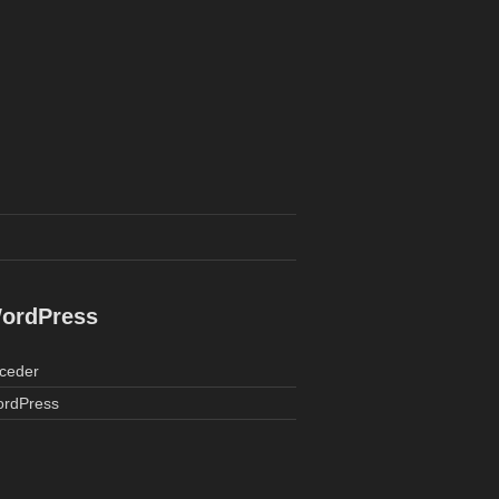
ordPress
ceder
rdPress