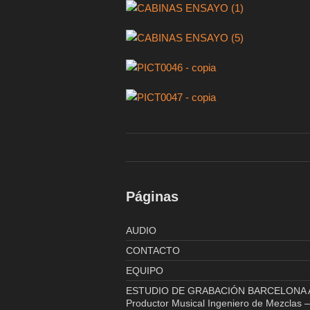
Páginas
AUDIO
CONTACTO
EQUIPO
ESTUDIO DE GRABACIÓN BARCELONA 
Productor Musical Ingeniero de Mezclas 