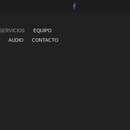
SERVICIOS
EQUIPO
AUDIO
CONTACTO