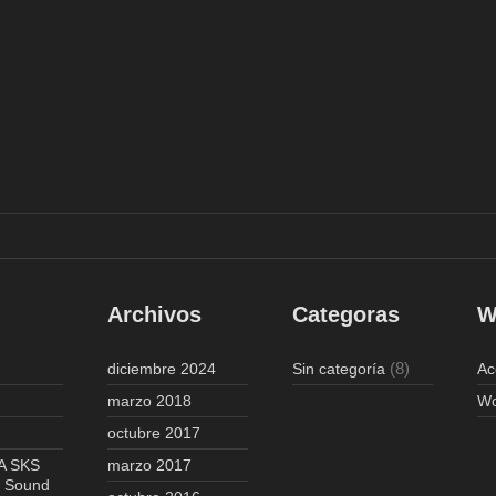
Archivos
Categoras
W
(8)
diciembre 2024
Sin categoría
Ac
marzo 2018
Wo
octubre 2017
A SKS
marzo 2017
– Sound