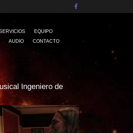
SERVICIOS
EQUIPO
AUDIO
CONTACTO
cal Ingeniero de