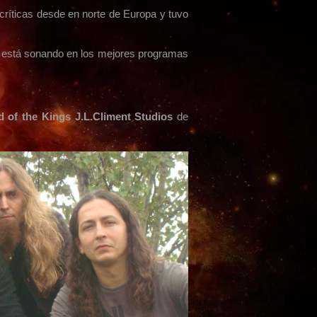
críticas desde en norte de Europa y tuvo
y está sonando en los mejores programas
 of the Kings J.L.Climent Studios
de