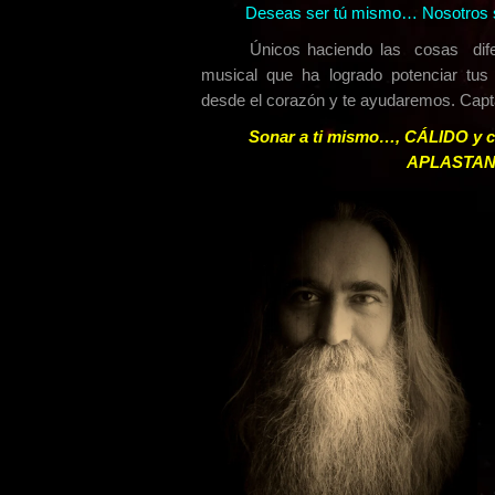
Deseas ser tú mismo… Nosotros 
Únicos haciendo las cosas difer
musical que ha logrado potenciar tus
desde el corazón y te ayudaremos. Ca
Sonar a ti mismo…, CÁLIDO y
APLASTANT