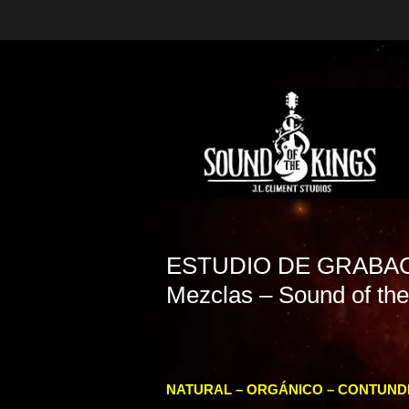
ESTUDIO DE GRABACIÓ
Mezclas – Sound of the
NATURAL – ORGÁNICO – CONTUND